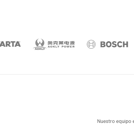
Nuestro equipo e