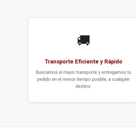
🚚
Transporte Eficiente y Rápido
Buscamos el mejor transporte y entregamos tu
pedido en el menor tiempo posible, a cualquier
destino.