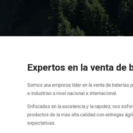
Expertos en la venta de 
Somos una empresa líder en la venta de baterías 
e industrias a nivel nacional e internacional.
Enfocados en la excelencia y la rapidez, nos esf
productos de la más alta calidad con entregas ági
expectativas.