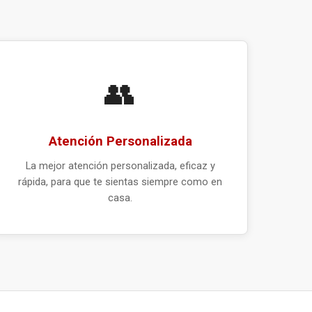
👥
Atención Personalizada
La mejor atención personalizada, eficaz y
rápida, para que te sientas siempre como en
casa.