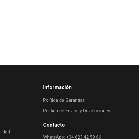
Información
Política de Garantías
Política de Envíos y Devoluciones
Contacto
acidad
WhatsApp: +34 623 42 59 66