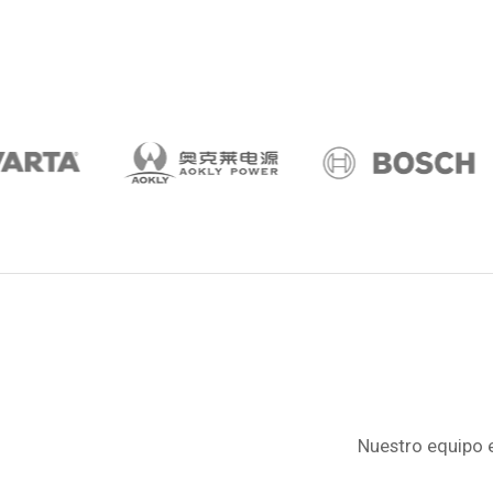
Nuestro equipo e