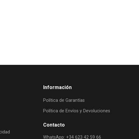
Información
Política de Garantías
Política de Envíos y Devoluciones
Contacto
acidad
WhatsApp: +34 623 42 59 66