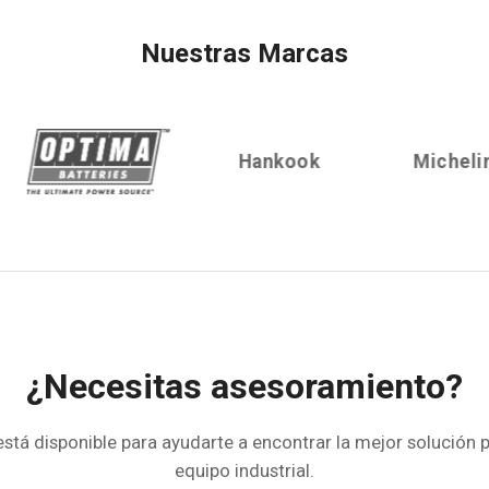
Nuestras Marcas
Hankook
Michelin
¿Necesitas asesoramiento?
stá disponible para ayudarte a encontrar la mejor solución p
equipo industrial.