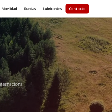
Movilidad
Ruedas
Lubricantes
Contacto
internacional