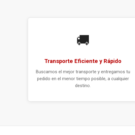
🚚
Transporte Eficiente y Rápido
Buscamos el mejor transporte y entregamos tu
pedido en el menor tiempo posible, a cualquier
destino.