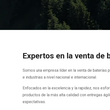
Expertos en la venta de 
Somos una empresa líder en la venta de baterías 
e industrias a nivel nacional e internacional.
Enfocados en la excelencia y la rapidez, nos esf
productos de la más alta calidad con entregas ági
expectativas.