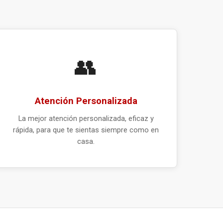
👥
Atención Personalizada
La mejor atención personalizada, eficaz y
rápida, para que te sientas siempre como en
casa.