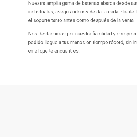
Nuestra amplia gama de baterías abarca desde au
industriales, asegurándonos de dar a cada cliente
el soporte tanto antes como después de la venta.
Nos destacamos por nuestra fiabilidad y compromi
pedido llegue a tus manos en tiempo récord, sin i
en el que te encuentres.