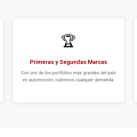
🏆
Primeras y Segundas Marcas
Con uno de los portfolios más grandes del país
en automoción, cubrimos cualquier demanda.