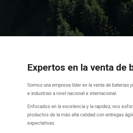
Expertos en la venta de 
Somos una empresa líder en la venta de baterías 
e industrias a nivel nacional e internacional.
Enfocados en la excelencia y la rapidez, nos esf
productos de la más alta calidad con entregas ági
expectativas.