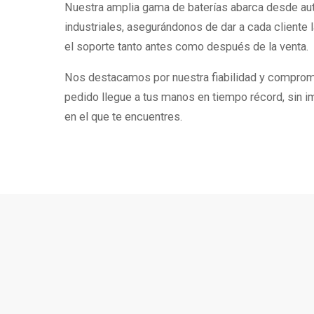
Nuestra amplia gama de baterías abarca desde au
industriales, asegurándonos de dar a cada cliente
el soporte tanto antes como después de la venta.
Nos destacamos por nuestra fiabilidad y compromi
pedido llegue a tus manos en tiempo récord, sin i
en el que te encuentres.