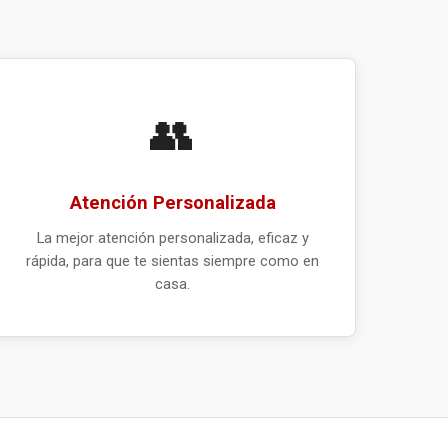
👥
Atención Personalizada
La mejor atención personalizada, eficaz y
rápida, para que te sientas siempre como en
casa.