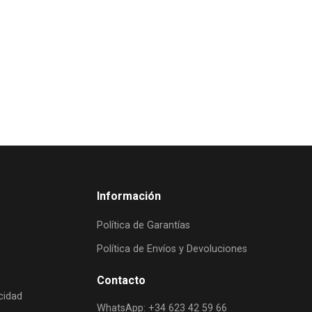
Información
Política de Garantías
Política de Envíos y Devoluciones
Contacto
acidad
WhatsApp: +34 623 42 59 66