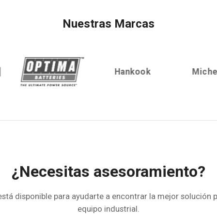
Nuestras Marcas
Hankook
Michelin
¿Necesitas asesoramiento?
stá disponible para ayudarte a encontrar la mejor solución p
equipo industrial.