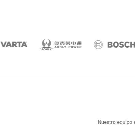
Nuestro equipo e