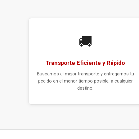
🚚
Transporte Eficiente y Rápido
Buscamos el mejor transporte y entregamos tu
pedido en el menor tiempo posible, a cualquier
destino.