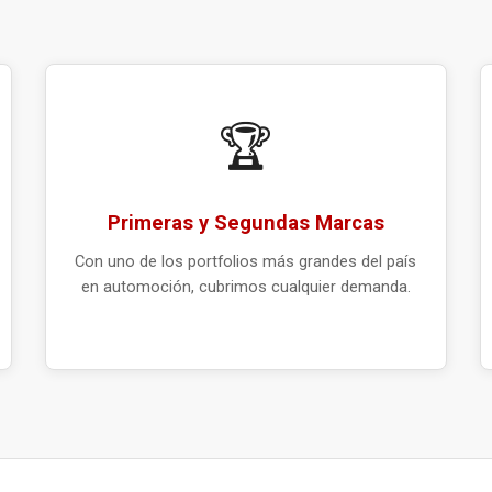
🏆
Primeras y Segundas Marcas
Con uno de los portfolios más grandes del país
en automoción, cubrimos cualquier demanda.