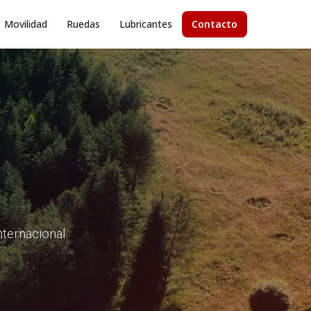
Movilidad
Ruedas
Lubricantes
Contacto
internacional