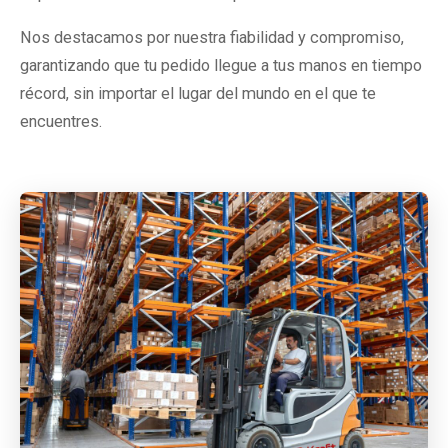
Nos destacamos por nuestra fiabilidad y compromiso,
garantizando que tu pedido llegue a tus manos en tiempo
récord, sin importar el lugar del mundo en el que te
encuentres.