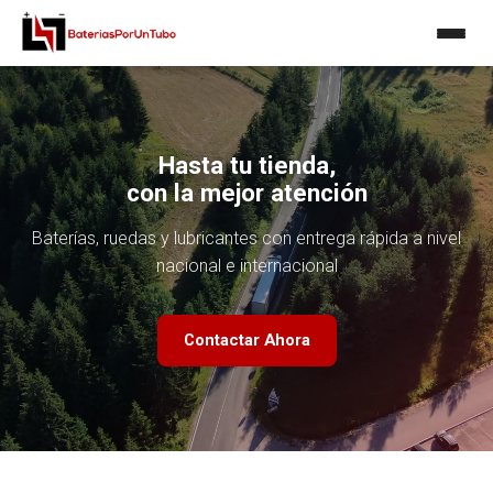
Hasta tu tienda,
con la mejor atención
Baterías, ruedas y lubricantes con entrega rápida a nivel
nacional e internacional
Contactar Ahora