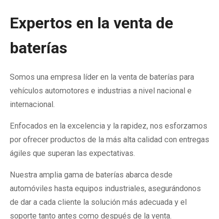
Expertos en la venta de
baterías
Somos una empresa líder en la venta de baterías para
vehículos automotores e industrias a nivel nacional e
internacional.
Enfocados en la excelencia y la rapidez, nos esforzamos
por ofrecer productos de la más alta calidad con entregas
ágiles que superan las expectativas.
Nuestra amplia gama de baterías abarca desde
automóviles hasta equipos industriales, asegurándonos
de dar a cada cliente la solución más adecuada y el
soporte tanto antes como después de la venta.