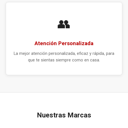
👥
Atención Personalizada
La mejor atención personalizada, eficaz y rápida, para
que te sientas siempre como en casa.
Nuestras Marcas