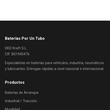
Baterías Por Un Tubo
DKD Kraft S.L.
CIF: B01945476
Especialistas en baterías para vehículos, industria, neumáticos
y lubricantes. Entregas rápidas a nivel nacional e internacional.
Productos
Baterías de Arranque
Industrial / Tracción
Movilidad