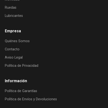
Ruedas
Lubricantes
Empresa
Quiénes Somos
Contacto
Aviso Legal
Política de Privacidad
Información
Política de Garantías
Política de Envíos y Devoluciones