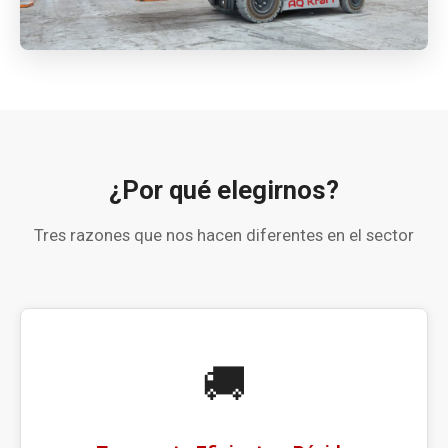
¿Por qué elegirnos?
Tres razones que nos hacen diferentes en el sector
🚚