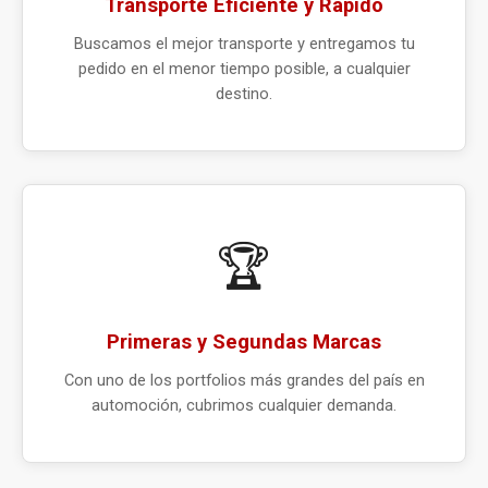
Transporte Eficiente y Rápido
Buscamos el mejor transporte y entregamos tu
pedido en el menor tiempo posible, a cualquier
destino.
🏆
Primeras y Segundas Marcas
Con uno de los portfolios más grandes del país en
automoción, cubrimos cualquier demanda.