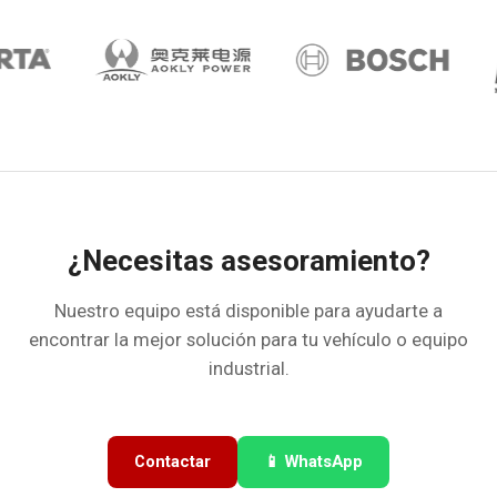
¿Necesitas asesoramiento?
Nuestro equipo está disponible para ayudarte a
encontrar la mejor solución para tu vehículo o equipo
industrial.
Contactar
📱 WhatsApp